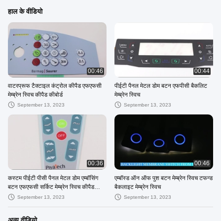
हाल के वीडियो
00:46
00:44
वाटरप्रूफ टैक्टाइल कंट्रोल कीपैड एफएफसी
पीईटी पैनल मेटल डोम बटन एफपीसी बैकलिट
मेम्ब्रेन स्विच कीपैड कीबोर्ड
मेम्ब्रेन स्विच
September 13, 2023
September 13, 2023
00:36
00:46
कस्टम पीईटी पीसी पैनल मेटल डोम एम्बॉसिंग
एम्बॉस्ड ऑन ऑफ पुश बटन मेम्ब्रेन स्विच टफन्ड
बटन एफएफसी सर्किट मेम्ब्रेन स्विच कीपैड
बैकलाइट मेम्ब्रेन स्विच
कीबोर्ड
September 13, 2023
September 13, 2023
अन्य वीडियो