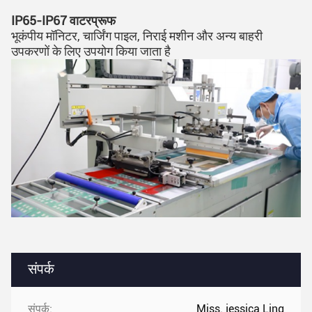
IP65-IP67 वाटरप्रूफ
भूकंपीय मॉनिटर, चार्जिंग पाइल, निराई मशीन और अन्य बाहरी
उपकरणों के लिए उपयोग किया जाता है
संपर्क
संपर्क:
Miss. jessica Ling