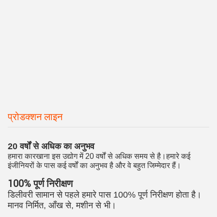
प्रोडक्शन लाइन
20 वर्षों से अधिक का अनुभव
हमारा कारखाना इस उद्योग में 20 वर्षों से अधिक समय से है।हमारे कई
इंजीनियरों के पास कई वर्षों का अनुभव है और वे बहुत जिम्मेदार हैं।
100% पूर्ण निरीक्षण
डिलीवरी सामान से पहले हमारे पास 100% पूर्ण निरीक्षण होता है।
मानव निर्मित, आँख से, मशीन से भी।