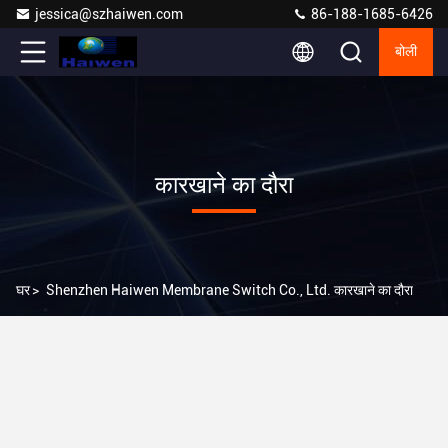
jessica@szhaiwen.com
86-188-1685-6426
बोली
कारखाने का दौरा
घर
>
Shenzhen Haiwen Membrane Switch Co., Ltd. कारखाने का दौरा