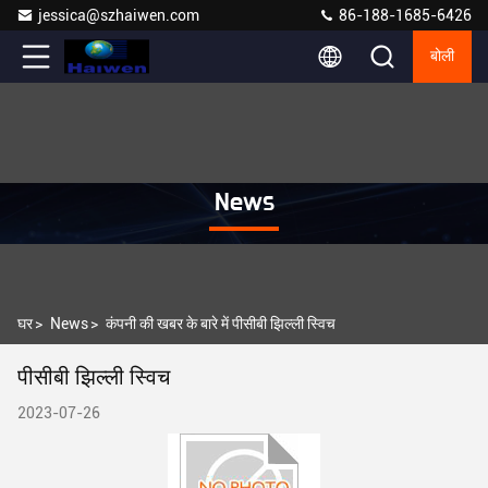
jessica@szhaiwen.com
86-188-1685-6426
बोली
News
घर
>
News
>
कंपनी की खबर के बारे में पीसीबी झिल्ली स्विच
पीसीबी झिल्ली स्विच
2023-07-26