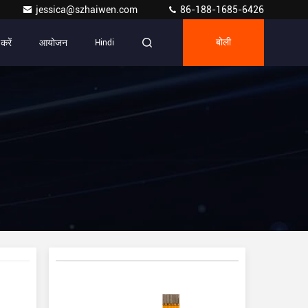
jessica@szhaiwen.com
86-188-1685-6426
करें
आयोजन
Hindi
बोली