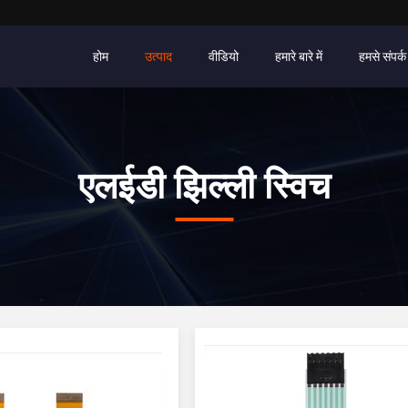
होम
उत्पाद
वीडियो
हमारे बारे में
हमसे संपर्क 
एलईडी झिल्ली स्विच