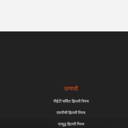
उत्पादों
पीईटी सर्किट झिल्ली स्विच
एफपीसी झिल्ली स्विच
प्रबुद्ध झिल्ली स्विच