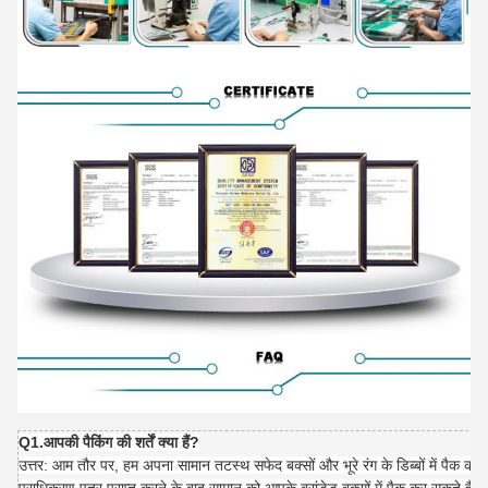
Q1.आपकी पैकिंग की शर्तें क्या हैं?
उत्तर: आम तौर पर, हम अपना सामान तटस्थ सफेद बक्सों और भूरे रंग के डिब्बों में पैक करते