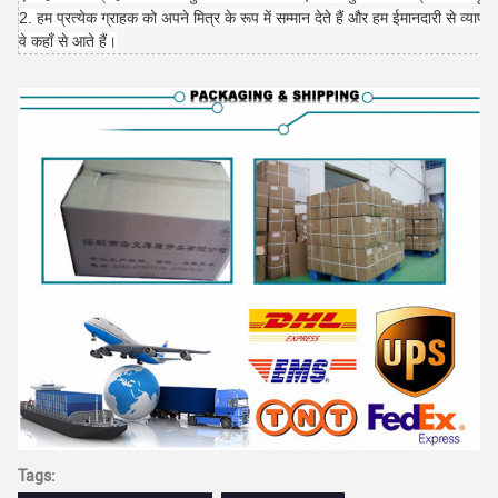
2. हम प्रत्येक ग्राहक को अपने मित्र के रूप में सम्मान देते हैं और हम ईमानदारी से व्यापार
वे कहाँ से आते हैं।
Tags: