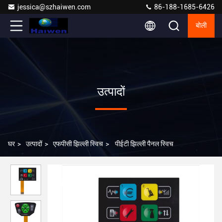
jessica@szhaiwen.com
86-188-1685-6426
बोली
उत्पादों
घर
>
उत्पादों
>
एफपीसी झिल्ली स्विच
>
पीईटी झिल्ली पैनल स्विच