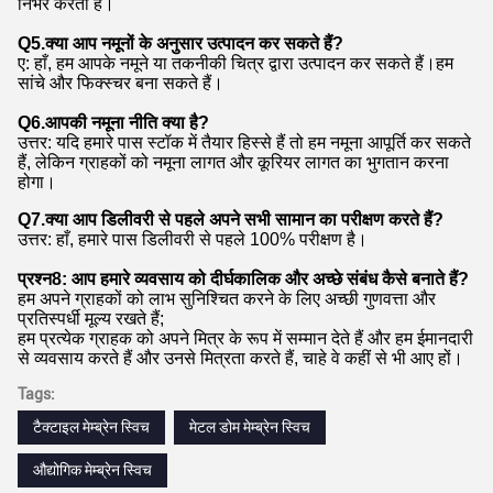
निर्भर करता है।
Q5.क्या आप नमूनों के अनुसार उत्पादन कर सकते हैं?
ए: हाँ, हम आपके नमूने या तकनीकी चित्र द्वारा उत्पादन कर सकते हैं।हम
सांचे और फिक्स्चर बना सकते हैं।
Q6.आपकी नमूना नीति क्या है?
उत्तर: यदि हमारे पास स्टॉक में तैयार हिस्से हैं तो हम नमूना आपूर्ति कर सकते
हैं, लेकिन ग्राहकों को नमूना लागत और कूरियर लागत का भुगतान करना
होगा।
Q7.क्या आप डिलीवरी से पहले अपने सभी सामान का परीक्षण करते हैं?
उत्तर: हाँ, हमारे पास डिलीवरी से पहले 100% परीक्षण है।
प्रश्न8: आप हमारे व्यवसाय को दीर्घकालिक और अच्छे संबंध कैसे बनाते हैं?
हम अपने ग्राहकों को लाभ सुनिश्चित करने के लिए अच्छी गुणवत्ता और
प्रतिस्पर्धी मूल्य रखते हैं;
हम प्रत्येक ग्राहक को अपने मित्र के रूप में सम्मान देते हैं और हम ईमानदारी
से व्यवसाय करते हैं और उनसे मित्रता करते हैं, चाहे वे कहीं से भी आए हों।
Tags:
टैक्टाइल मेम्ब्रेन स्विच
मेटल डोम मेम्ब्रेन स्विच
औद्योगिक मेम्ब्रेन स्विच