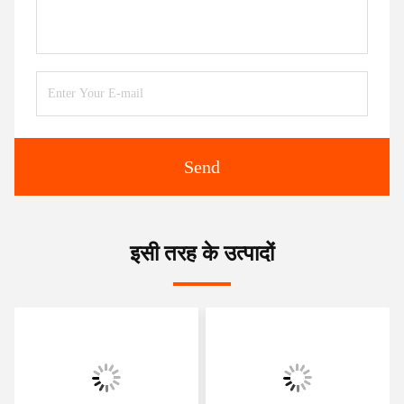
Send
इसी तरह के उत्पादों