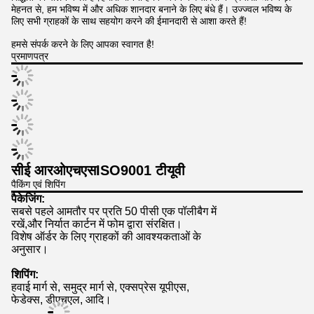
मेहनत से, हम भविष्य में और अधिक शानदार बनाने के लिए बंधे हैं। उज्ज्वल भविष्य के
लिए सभी ग्राहकों के साथ सहयोग करने की ईमानदारी से आशा करते हैं!
हमसे संपर्क करने के लिए आपका स्वागत है!
प्रमाणपत्र
सीई आरओएचएस
ISO9001 टीयूवी
पैकिंग एवं शिपिंग
पैकेजिंग:
सबसे पहले आमतौर पर प्रति 50 पीसी एक पॉलीबैग में
रखें,
और निर्यात कार्टन में फोम द्वारा संरक्षित।
विशेष ऑर्डर के लिए ग्राहकों की आवश्यकताओं के
अनुसार।
शिपिंग:
हवाई मार्ग से, समुद्र मार्ग से, एक्सप्रेस यूपीएस,
फेडेक्स, डीएचएल, आदि।