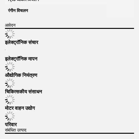
रंगीन विचलन
आवेदन
इलेक्ट्रॉनिक संचार
इलेक्ट्रॉनिक मापन
औद्योगिक नियंत्रण
चिकित्सकीय संसाधन
मोटर वाहन उद्योग
परिवार
संबंधित उत्पाद