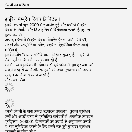
कंपनी का परिचय
हाईवेन मेम्ब्रेन स्विच लिमिटेड।
हमारी कंपनी जून 2009 में स्थापित हुई और वर्षों से मेम्ब्रेन
स्विच के निर्माण और डिजाइनिंग में विशेषज्ञता रखती है।हमारा
मुख्य रूप से
उत्पाद श्रेणी में मेम्ब्रेन स्विच, मेम्ब्रेन पैनल, पीसी, पीवीसी,
पीईटी और एल्युमीनियम प्लेट, स्क्रीन, ऐक्रेलिक पैनल आदि
शामिल हैं।
हाईवेन लोग "बाजार अभिविन्यास, निरंतर सुधार, ईमानदारी से
सेवा, पूर्णता" के दर्शन पर कायम रहे हैं।
काम"।"व्यावहारिक और ईमानदार" दृष्टिकोण में, हम हर काम को
अच्छी तरह से करने और ग्राहकों को उच्च गुणवत्ता वाले उत्पाद
प्रदान करने का प्रयास करते हैं
और उत्तम सेवा.
हमारी कंपनी के पास उन्नत उत्पादन उपकरण, कुशल प्रबंधन
कर्मी और अच्छी तरह से प्रशिक्षित कर्मचारी हैं।प्रत्येक उत्पादन
प्रक्रिया IS09001 के मानकों का कड़ाई से अनुपालन करती
है, यह सुनिश्चित करने के लिए हमने एक पूर्ण गुणवत्ता प्रबंधन
प्रणाली स्थापित की है